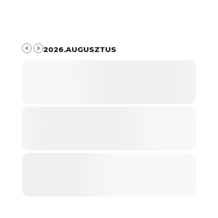
2026.AUGUSZTUS