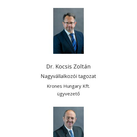
Dr. Kocsis Zoltán
Nagyvállalkozói tagozat
Krones Hungary Kft.
ügyvezető