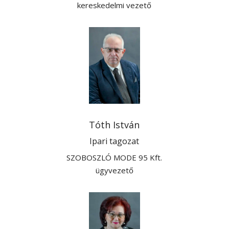
kereskedelmi vezető
Tóth István
Ipari tagozat
SZOBOSZLÓ MODE 95 Kft.
ügyvezető