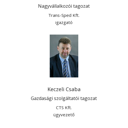
Nagyvállalkozói tagozat
Trans-Sped Kft.
igazgató
Keczeli Csaba
Gazdasági szolgáltatói tagozat
CTS Kft.
ügyvezető