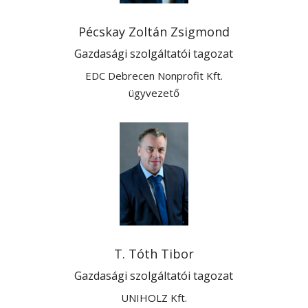
Pécskay Zoltán Zsigmond
Gazdasági szolgáltatói tagozat
EDC Debrecen Nonprofit Kft.
ügyvezető
T. Tóth Tibor
Gazdasági szolgáltatói tagozat
UNIHOLZ Kft.