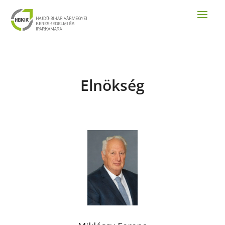
Elnökség