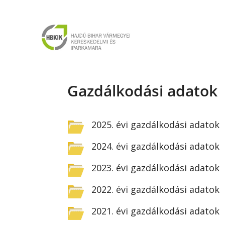
Gazdálkodási adatok
2025. évi gazdálkodási adatok
2024. évi gazdálkodási adatok
2023. évi gazdálkodási adatok
2022. évi gazdálkodási adatok
2021. évi gazdálkodási adatok