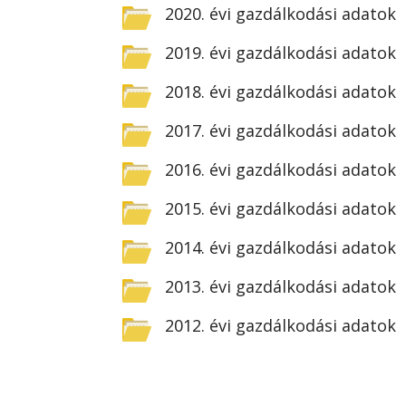
2020. évi gazdálkodási adatok
2019. évi gazdálkodási adatok
2018. évi gazdálkodási adatok
2017. évi gazdálkodási adatok
2016. évi gazdálkodási adatok
2015. évi gazdálkodási adatok
2014. évi gazdálkodási adatok
2013. évi gazdálkodási adatok
2012. évi gazdálkodási adatok