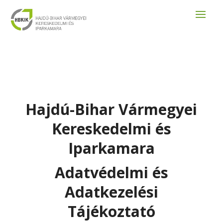
Hajdú-Bihar Vármegyei
Kereskedelmi és
Iparkamara
Adatvédelmi és
Adatkezelési
Tájékoztató