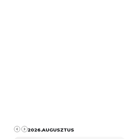
2026.AUGUSZTUS