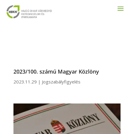
2023/100. számú Magyar Közlöny
2023.11.29
|
Jogszabályfigyelés