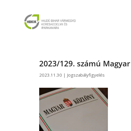
2023/129. számú Magyar
2023.11.30
|
Jogszabályfigyelés