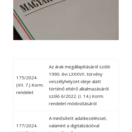
Az árak megállapításáról szóló
1990. évi LXXXVII. törvény
175/2024.
veszélyhelyzet ideje alatt
(VII. 7.) Korm.
történő eltérő alkalmazásáról
rendelet
szóló 6/2022. (I. 14.) Korm.
rendelet módosításáról
A minősített adatkezeléssel,
177/2024.
valamint a digitalizációval