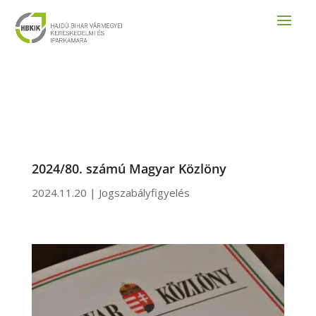
2024/80. számú Magyar Közlöny
2024.11.20
|
Jogszabályfigyelés