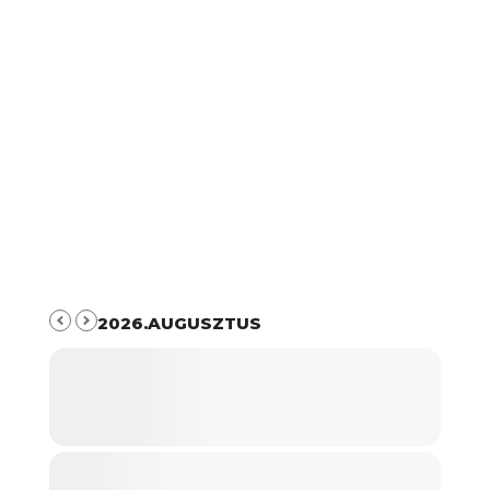
2026.AUGUSZTUS