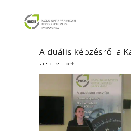
A duális képzésről a
2019.11.26
|
Hírek