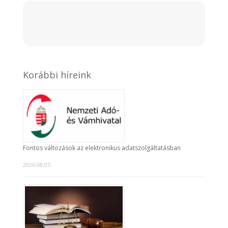
Korábbi híreink
Fontos változások az elektronikus adatszolgáltatásban
2026.08.05.