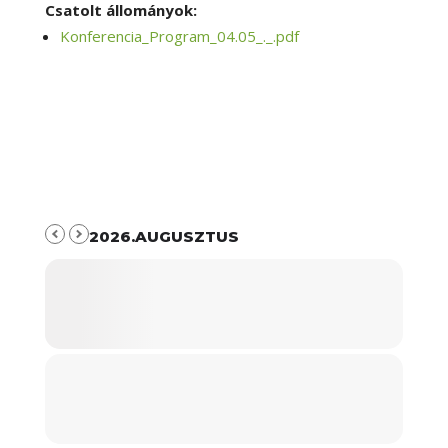
Csatolt állományok:
Konferencia_Program_04.05_._.pdf
2026.AUGUSZTUS