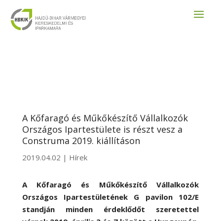
A Kőfaragó és Műkőkészítő Vállalkozók
Országos Ipartestülete is részt vesz a
Construma 2019. kiállításon
2019.04.02
|
Hírek
A Kőfaragó és Műkőkészítő Vállalkozók
Országos Ipartestületének G pavilon 102/E
standján minden érdeklődőt szeretettel