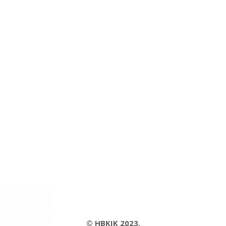
© HBKIK 2023.