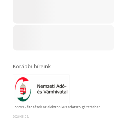
Korábbi híreink
Fontos változások az elektronikus adatszolgáltatásban
2026.08.05.