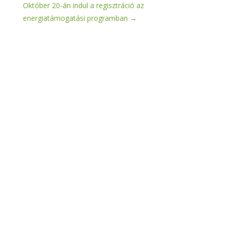
Október 20-án indul a regisztráció az
energiatámogatási programban
→