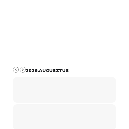
2026.AUGUSZTUS