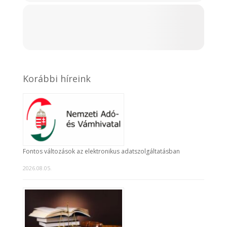
Korábbi híreink
Fontos változások az elektronikus adatszolgáltatásban
2026.08.05.