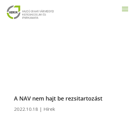
A NAV nem hajt be rezsitartozást
2022.10.18
|
Hírek