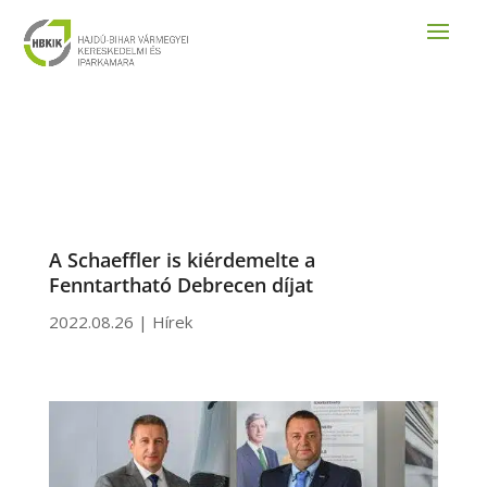
A Schaeffler is kiérdemelte a
Fenntartható Debrecen díjat
2022.08.26
|
Hírek