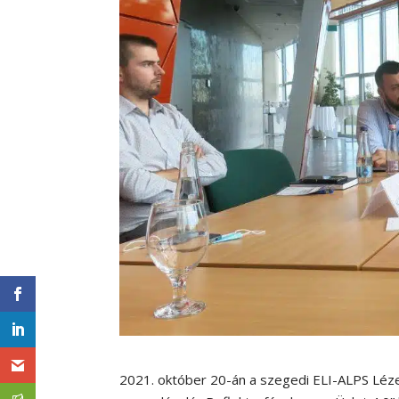
2021. október 20-án a szegedi ELI-ALPS Léz