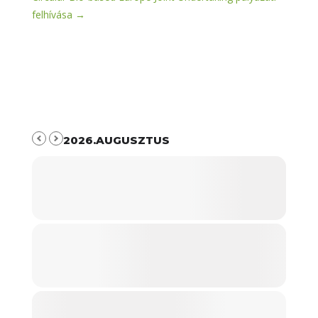
felhívása
→
2026.AUGUSZTUS