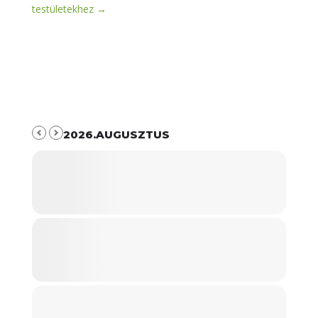
testületekhez
→
2026.AUGUSZTUS