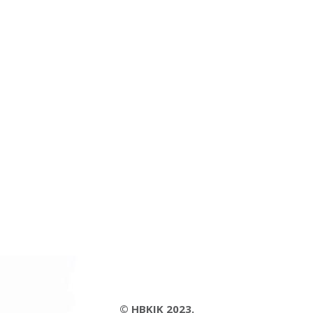
© HBKIK 2023.