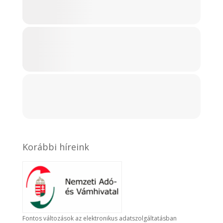
Korábbi híreink
Fontos változások az elektronikus adatszolgáltatásban