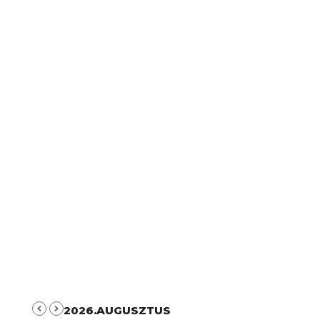
2026.AUGUSZTUS