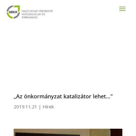
„Az önkormányzat katalizátor lehet…”
2019.11.21
|
Hírek