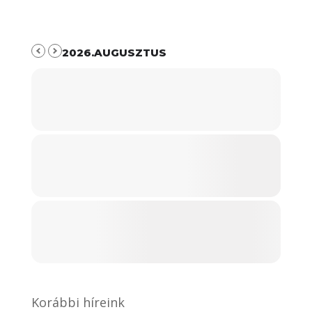
2026.AUGUSZTUS
Korábbi híreink