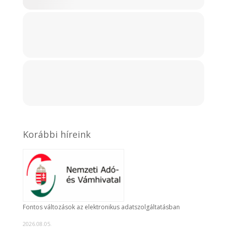
Korábbi híreink
Fontos változások az elektronikus adatszolgáltatásban
2026.08.05.