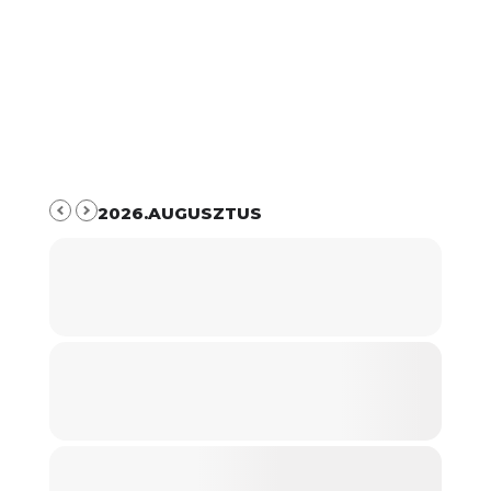
2026.AUGUSZTUS