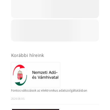
Korábbi híreink
Fontos változások az elektronikus adatszolgáltatásban
2026.08.05.