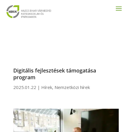
Digitális fejlesztések támogatása
program
2025.01.22
|
Hírek
,
Nemzetközi hírek