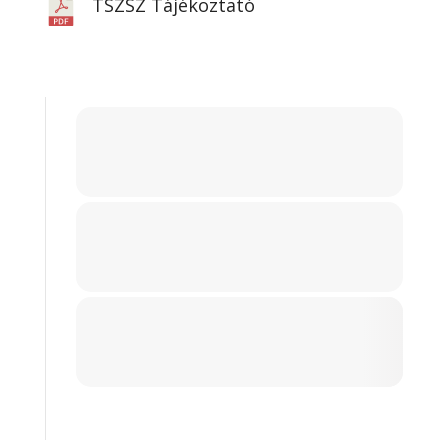
TSZSZ Tájékoztató