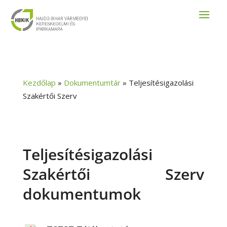
Kezdőlap
»
Dokumentumtár
»
Teljesítésigazolási
Szakértői Szerv
Teljesítésigazolási
Szakértői Szerv
dokumentumok