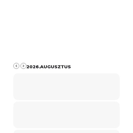
2026.AUGUSZTUS