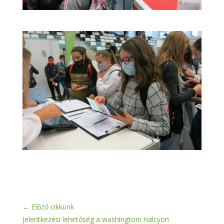
←
Előző cikkünk
Jelentkezési lehetőség a washingtoni Halcyon