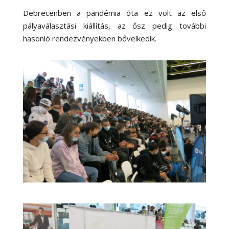
Debrecenben a pandémia óta ez volt az első
pályaválasztási kiállítás, az ősz pedig további
hasonló rendezvényekben bővelkedik.