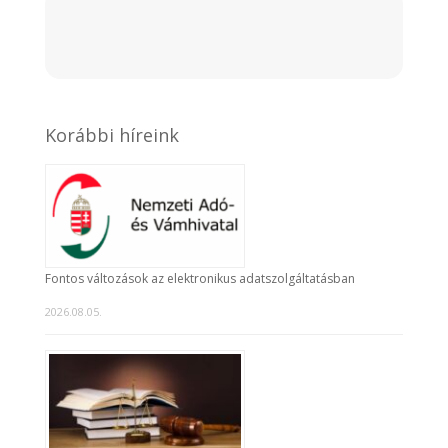
Korábbi híreink
Fontos változások az elektronikus adatszolgáltatásban
2026.08.05.