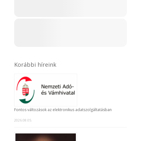
Korábbi híreink
Fontos változások az elektronikus adatszolgáltatásban
2026.08.05.