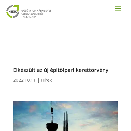
Elkészült az új építőipari kerettörvény
2022.10.11
|
Hírek