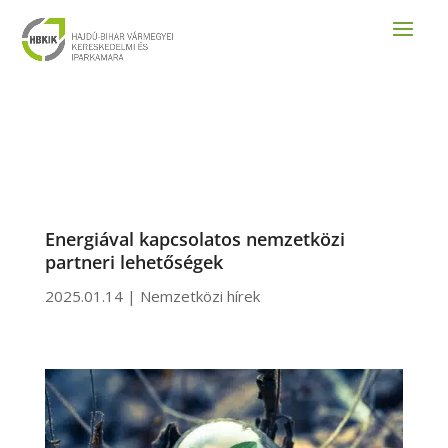
Energiával kapcsolatos nemzetközi
partneri lehetőségek
2025.01.14
|
Nemzetközi hírek