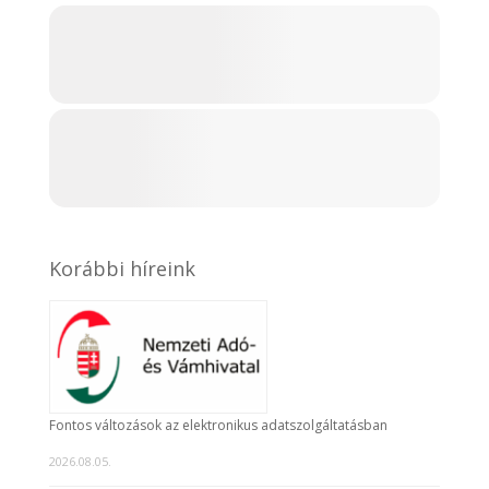
Korábbi híreink
Fontos változások az elektronikus adatszolgáltatásban
2026.08.05.