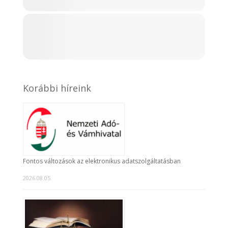
Korábbi híreink
Fontos változások az elektronikus adatszolgáltatásban
2026.08.05.