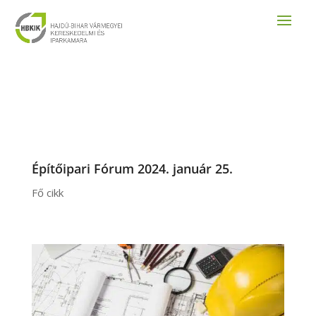
Építőipari Fórum 2024. január 25.
Fő cikk