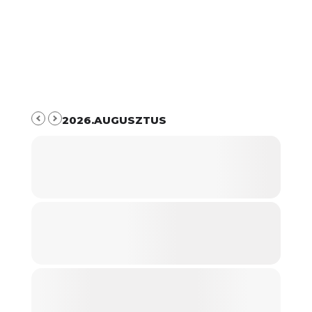
2026.AUGUSZTUS