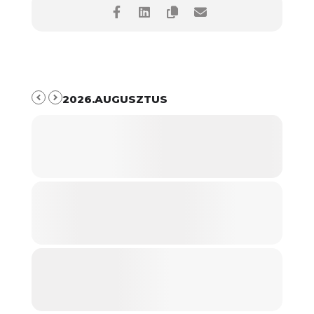
2026.AUGUSZTUS