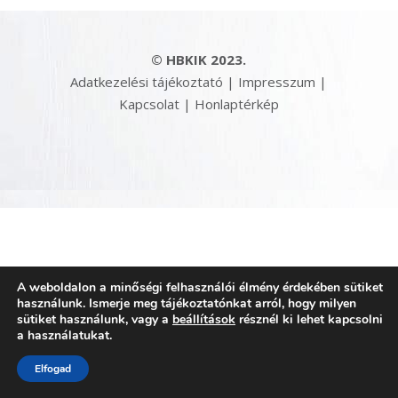
© HBKIK 2023.
Adatkezelési tájékoztató
|
Impresszum
|
Kapcsolat
|
Honlaptérkép
A weboldalon a minőségi felhasználói élmény érdekében sütiket
használunk. Ismerje meg tájékoztatónkat arról, hogy milyen
sütiket használunk, vagy a
beállítások
résznél ki lehet kapcsolni
a használatukat.
Elfogad