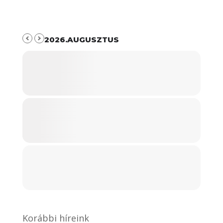
2026.AUGUSZTUS
Korábbi híreink