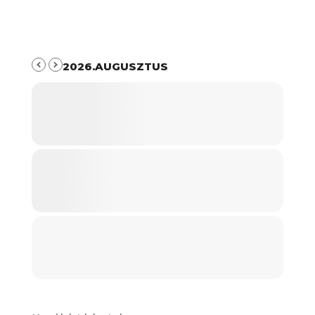
2026.AUGUSZTUS