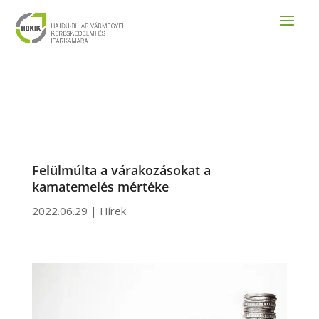
Felülmúlta a várakozásokat a
kamatemelés mértéke
2022.06.29
|
Hírek