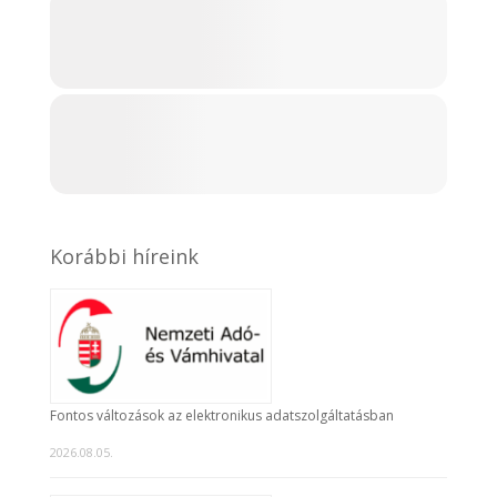
Korábbi híreink
Fontos változások az elektronikus adatszolgáltatásban
2026.08.05.