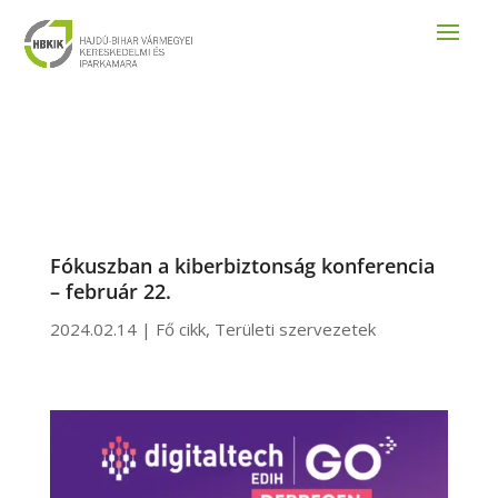
Fókuszban a kiberbiztonság konferencia
– február 22.
2024.02.14
|
Fő cikk
,
Területi szervezetek