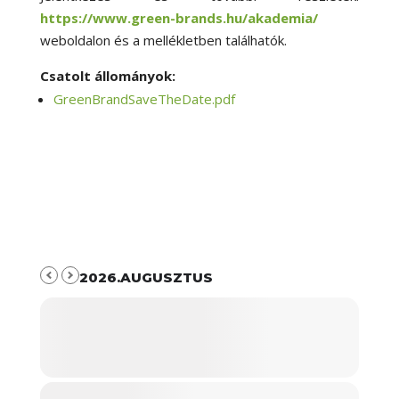
https://www.green-brands.hu/akademia/
weboldalon és a mellékletben találhatók.
Csatolt állományok:
GreenBrandSaveTheDate.pdf
2026.AUGUSZTUS