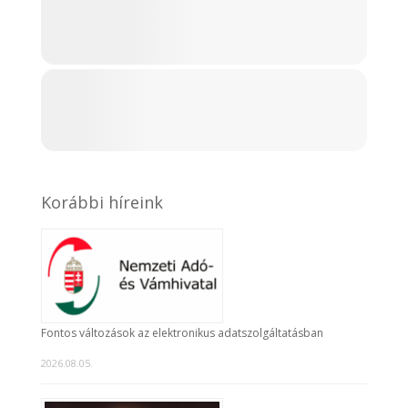
Korábbi híreink
Fontos változások az elektronikus adatszolgáltatásban
2026.08.05.