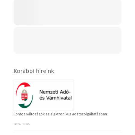
Korábbi híreink
Fontos változások az elektronikus adatszolgáltatásban
2026.08.05.