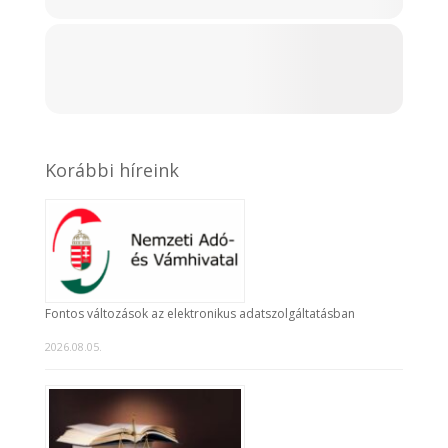
Korábbi híreink
Fontos változások az elektronikus adatszolgáltatásban
2026.08.05.