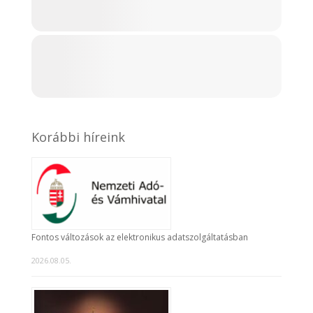
Korábbi híreink
Fontos változások az elektronikus adatszolgáltatásban
2026.08.05.