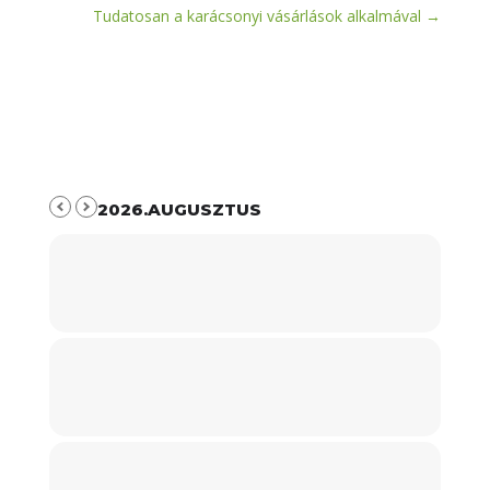
Tudatosan a karácsonyi vásárlások alkalmával
→
2026.AUGUSZTUS