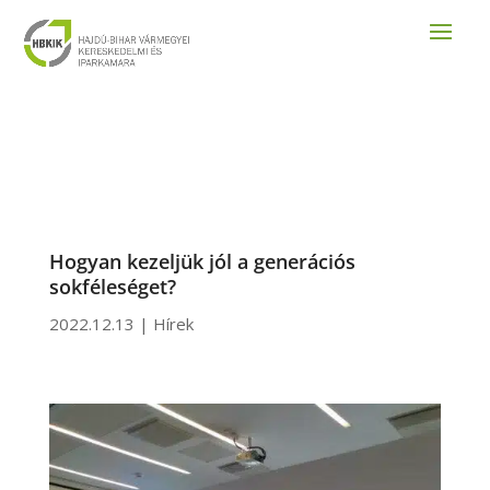
Hogyan kezeljük jól a generációs
sokféleséget?
2022.12.13
|
Hírek