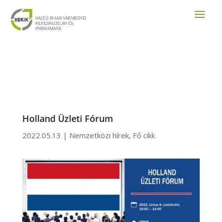
Holland Üzleti Fórum
2022.05.13
|
Nemzetközi hírek
,
Fő cikk