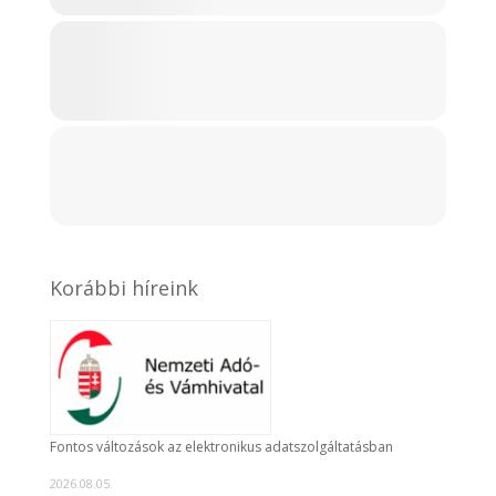
Korábbi híreink
Fontos változások az elektronikus adatszolgáltatásban
2026.08.05.