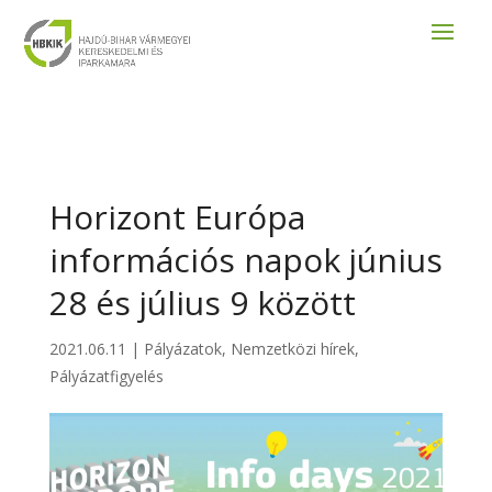
Horizont Európa
információs napok június
28 és július 9 között
2021.06.11
|
Pályázatok
,
Nemzetközi hírek
,
Pályázatfigyelés