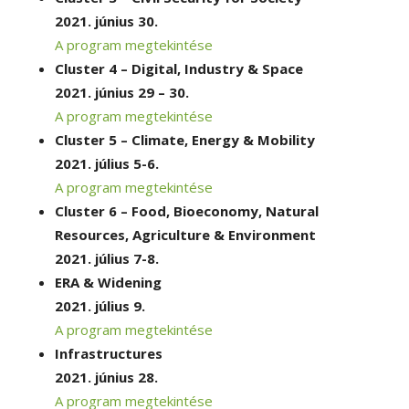
2021. június 30.
A program megtekintése
Cluster 4 – Digital, Industry & Space
2021. június 29 – 30.
A program megtekintése
Cluster 5 – Climate, Energy & Mobility
2021. július 5-6.
A program megtekintése
Cluster 6 – Food, Bioeconomy, Natural
Resources, Agriculture & Environment
2021. július 7-8.
ERA & Widening
2021. július 9.
A program megtekintése
Infrastructures
2021. június 28.
A program megtekintése