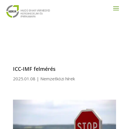
ICC-IMF felmérés
2025.01.08
|
Nemzetközi hírek