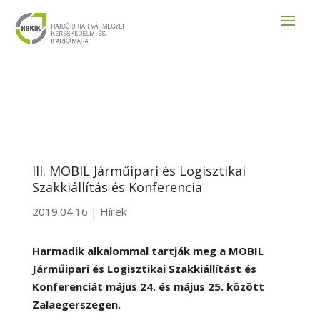
III. MOBIL Járműipari és Logisztikai
Szakkiállítás és Konferencia
2019.04.16
|
Hírek
Harmadik alkalommal tartják meg a MOBIL
Járműipari és Logisztikai Szakkiállítást és
Konferenciát május 24. és május 25. között
Zalaegerszegen.