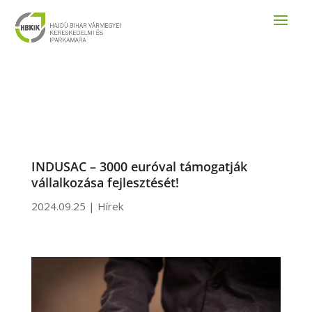
INDUSAC – 3000 euróval támogatják
vállalkozása fejlesztését!
2024.09.25
|
Hírek