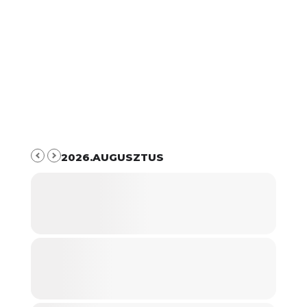
2026.AUGUSZTUS