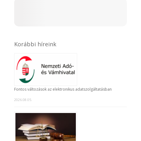
Korábbi híreink
Fontos változások az elektronikus adatszolgáltatásban
2026.08.05.