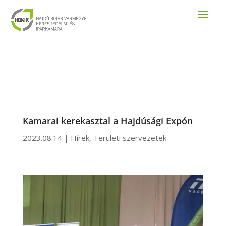
Kamarai kerekasztal a Hajdúsági Expón
2023.08.14
|
Hírek
,
Területi szervezetek