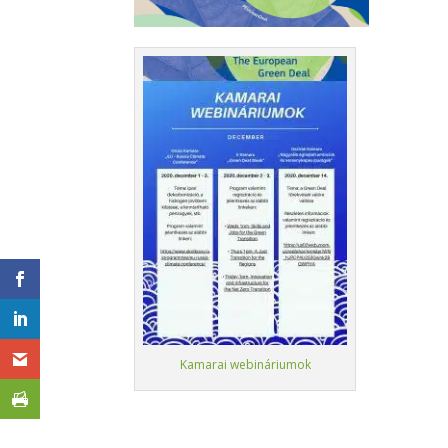
Kamarai webináriumok