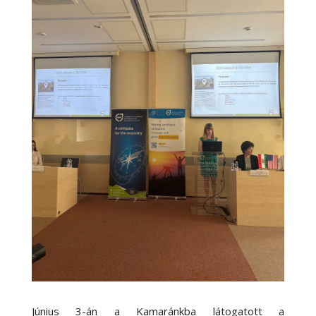
Június 3-án a Kamaránkba látogatott a