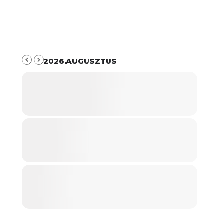
2026.AUGUSZTUS