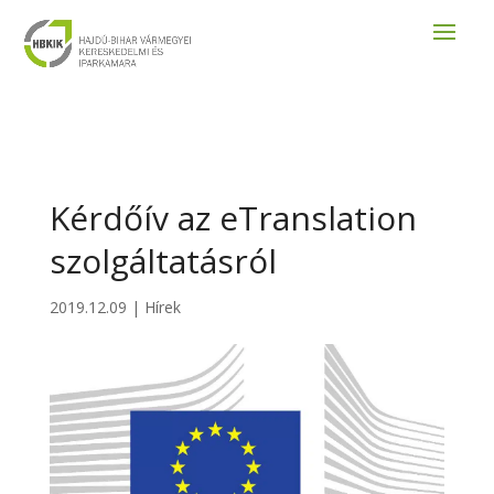
Kérdőív az eTranslation
szolgáltatásról
2019.12.09
|
Hírek